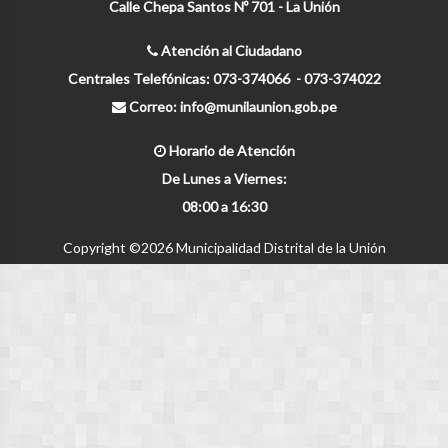
Calle Chepa Santos Nº 701 - La Unión
Atención al Ciudadano
Centrales Telefónicas: 073-374066 - 073-374022
Correo: info@munilaunion.gob.pe
Horario de Atención
De Lunes a Viernes:
08:00 a 16:30
Copyright ©
2026 Municipalidad Distrital de la Unión