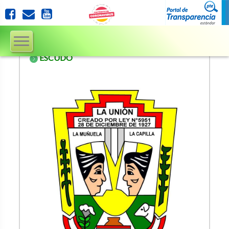
ESCUDO